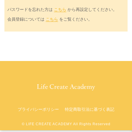
パスワードを忘れた方は
こちら
から再設定してください。
会員登録については
こちら
をご覧ください。
プライバシーポリシー
特定商取引法に基づく表記
©︎ LIFE CREATE ACADEMY All Rights Reserved