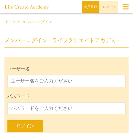
会員登録
ログイン
Home
>
メンバーログイン
メンバーログイン - ライフクリエイトアカデミー
ユーザー名
パスワード