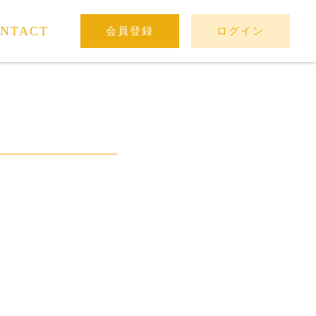
NTACT
会員登録
ログイン
。