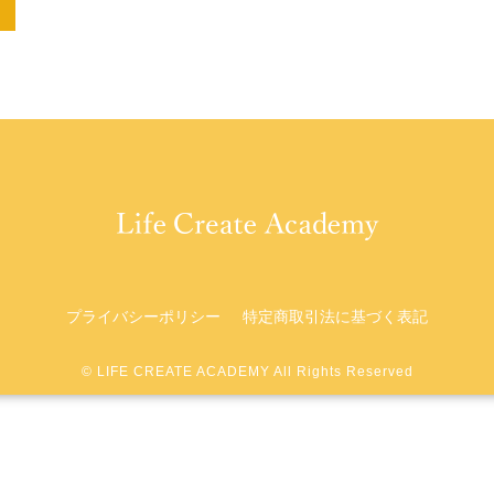
プライバシーポリシー
特定商取引法に基づく表記
©︎ LIFE CREATE ACADEMY All Rights Reserved