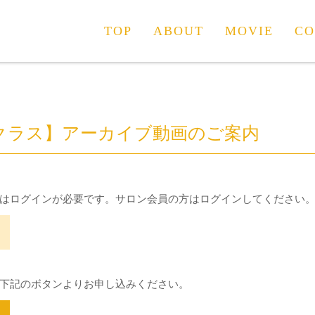
TOP
ABOUT
MOVIE
CO
クラス】アーカイブ動画のご案内
はログインが必要です。サロン会員の方はログインしてください
下記のボタンよりお申し込みください。