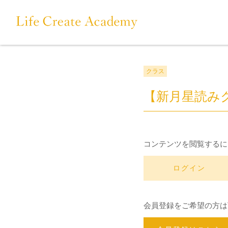
クラス
【新月星読み
コンテンツを閲覧するに
ログイン
会員登録をご希望の方は