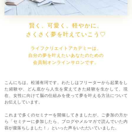
賢く、可愛く、軽やかに、
さくさく夢を叶えていこう♡
ライフクリエイトアカデミーは、
自分の夢を叶えたいあなたのための
会員制オンラインサロンです。
こんにちは。松浦有珂です。わたしはフリーターから起業をし
た経験や、どん底から人生を変えてきた経験を生かして、現
在、女性に向けて脳の仕組みを使って夢を叶える方法について
お伝えしています。
これまで多くのセミナーを開催してきましたが、ご参加の方か
ら「セミナーに参加したら、ブログやメルマガで読んでいた内
容が腹落ちしました！」といった声をいただいていました。