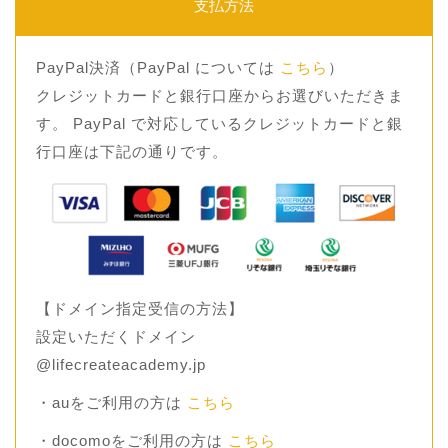
支払方法
PayPal決済（PayPal については
こちら
）
クレジットカードと銀行口座からお選びいただきま
す。 PayPal で対応しているクレジットカードと銀
行口座は下記の通りです。
【ドメイン指定受信の方法】
設定いただくドメイン
@lifecreateacademy.jp
・auをご利用の方は
こちら
・docomoをご利用の方は
こちら