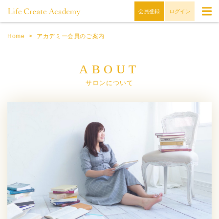
会員登録
ログイン
Home
>
アカデミー会員のご案内
ABOUT
サロンについて