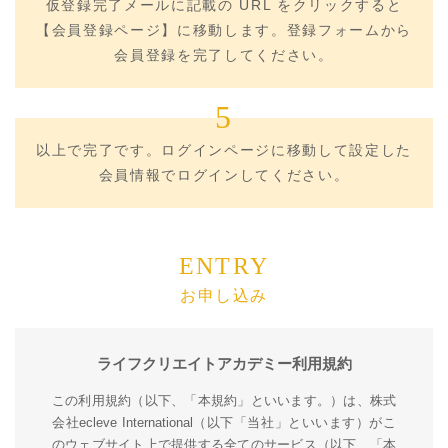
仮登録完了メールに記載の URL をクリックすると
【会員登録ページ】に移動します。登録フォームから
会員登録を完了してください。
5
以上で完了です。ログインページに移動して設定した
会員情報でログインしてください。
ENTRY
お申し込み
ライフクリエイトアカデミー利用規約
この利用規約（以下、「本規約」といいます。）は、株式
会社ecleve International（以下「当社」といいます）がこ
のウェブサイト上で提供する全てのサービス（以下、「本