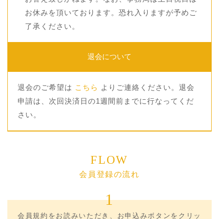
お休みを頂いております。恐れ入りますが予めご
了承ください。
退会について
退会のご希望は
こちら
よりご連絡ください。退会
申請は、次回決済日の1週間前までに行なってくだ
さい。
FLOW
会員登録の流れ
1
会員規約をお読みいただき、お申込みボタンをクリッ