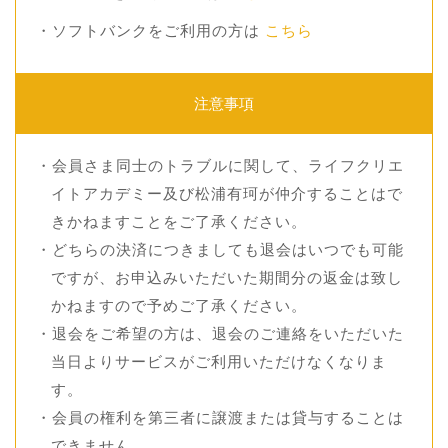
・ソフトバンクをご利用の方は
こちら
注意事項
・会員さま同士のトラブルに関して、ライフクリエ
イトアカデミー及び松浦有珂が仲介することはで
きかねますことをご了承ください。
・どちらの決済につきましても退会はいつでも可能
ですが、お申込みいただいた期間分の返金は致し
かねますので予めご了承ください。
・退会をご希望の方は、退会のご連絡をいただいた
当日よりサービスがご利用いただけなくなりま
す。
・会員の権利を第三者に譲渡または貸与することは
できません。