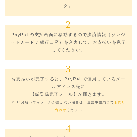
ク。
2
PayPal の支払画面に移動するので決済情報（クレジ
ットカード / 銀行口座）を入力して、お支払いを完了
してください。
3
お支払いが完了すると、PayPal で使用しているメー
ルアドレス宛に
【仮登録完了メール】が届きます。
※ 10分経ってもメールが届かない場合は、運営事務局まで
お問い
合わせ
ください
4