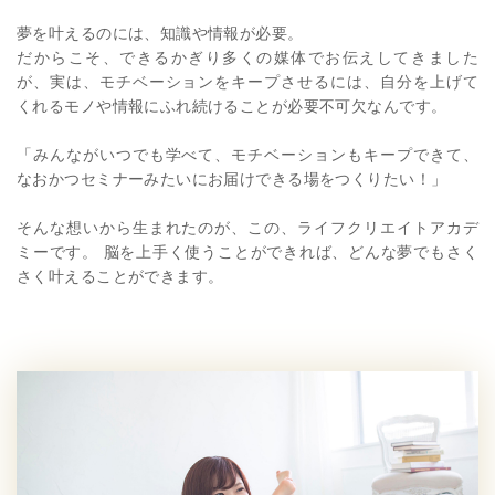
夢を叶えるのには、知識や情報が必要。
だからこそ、できるかぎり多くの媒体でお伝えしてきました
が、実は、モチベーションをキープさせるには、自分を上げて
くれるモノや情報にふれ続けることが必要不可欠なんです。
「みんながいつでも学べて、モチベーションもキープできて、
なおかつセミナーみたいにお届けできる場をつくりたい！」
そんな想いから生まれたのが、この、ライフクリエイトアカデ
ミーです。 脳を上手く使うことができれば、どんな夢でもさく
さく叶えることができます。