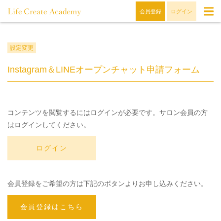
会員登録
ログイン
設定変更
Instagram＆LINEオープンチャット申請フォーム
コンテンツを閲覧するにはログインが必要です。サロン会員の方
はログインしてください。
ログイン
会員登録をご希望の方は下記のボタンよりお申し込みください。
会員登録はこちら