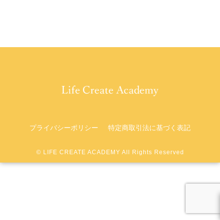
プライバシーポリシー
特定商取引法に基づく表記
©︎ LIFE CREATE ACADEMY All Rights Reserved