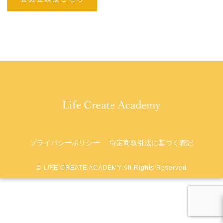
プライバシーポリシー
特定商取引法に基づく表記
©︎ LIFE CREATE ACADEMY All Rights Reserved