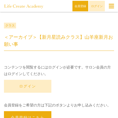
会員登録
ログイン
クラス
＜アーカイブ＞【新月星読みクラス】山羊座新月お
願い事
コンテンツを閲覧するにはログインが必要です。サロン会員の方
はログインしてください。
ログイン
会員登録をご希望の方は下記のボタンよりお申し込みください。
会員登録はこちら