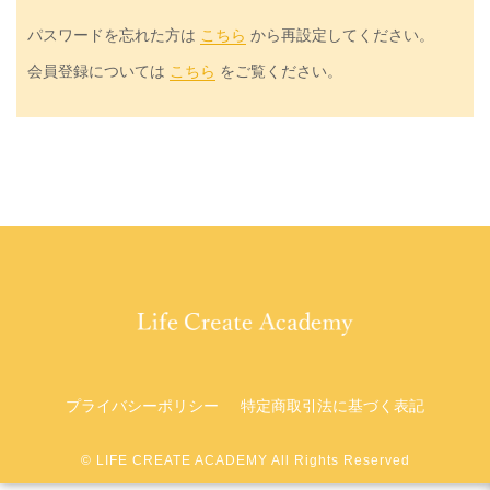
パスワードを忘れた方は
こちら
から再設定してください。
会員登録については
こちら
をご覧ください。
プライバシーポリシー
特定商取引法に基づく表記
©︎ LIFE CREATE ACADEMY All Rights Reserved