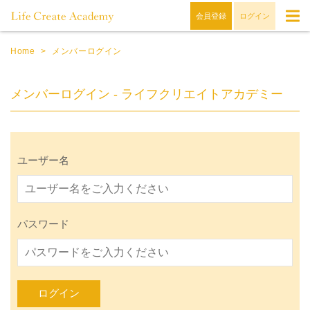
会員登録
ログイン
Home
>
メンバーログイン
メンバーログイン - ライフクリエイトアカデミー
ユーザー名
パスワード