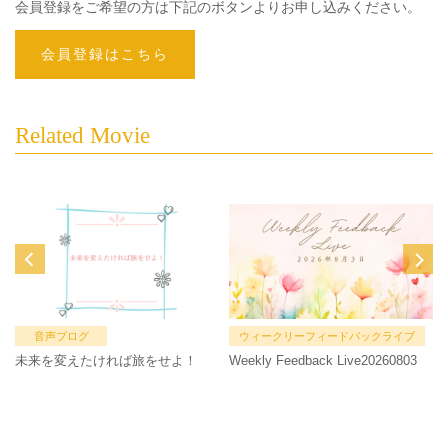
会員登録をご希望の方は下記のボタンよりお申し込みください。
会員登録はこちら
Related Movie
音声ブログ
ウィークリーフィードバックライブ
未来を変えたければ旅をせよ！
Weekly Feedback Live20260803