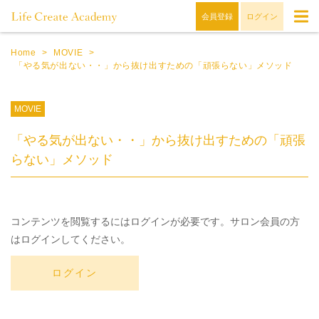
会員登録
ログイン
Home
>
MOVIE
>
「やる気が出ない・・」から抜け出すための「頑張らない」メソッド
MOVIE
「やる気が出ない・・」から抜け出すための「頑張
らない」メソッド
コンテンツを閲覧するにはログインが必要です。サロン会員の方
はログインしてください。
ログイン