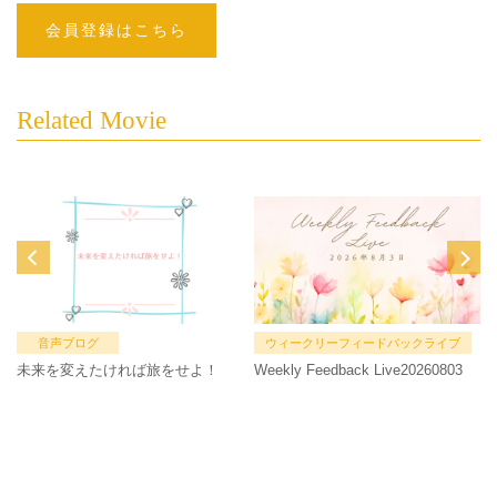
会員登録はこちら
Related Movie
音声ブログ
ウィークリーフィードバックライブ
未来を変えたければ旅をせよ！
Weekly Feedback Live20260803