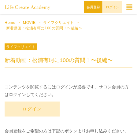
会員登録
ログイン
Home
>
MOVIE
>
ライフクリエイト
>
新着動画：松浦有珂に100の質問！〜後編〜
ライフクリエイト
新着動画：松浦有珂に100の質問！〜後編〜
コンテンツを閲覧するにはログインが必要です。サロン会員の方
はログインしてください。
ログイン
会員登録をご希望の方は下記のボタンよりお申し込みください。