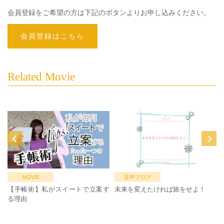
会員登録をご希望の方は下記のボタンよりお申し込みください。
会員登録はこちら
Related Movie
MOVIE
音声ブログ
【手帳術】私がスイートで立案す
未来を変えたければ旅をせよ！
る理由