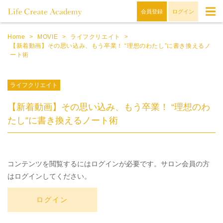
会員登録
ログイン
Home
>
MOVIE
>
ライフクリエイト
>
【新着動画】その思い込み、もう卒業！ “理想のわたし”に書き換えるノ
ート術
ライフクリエイト
【新着動画】その思い込み、もう卒業！ “理想のわ
たし”に書き換えるノート術
コンテンツを閲覧するにはログインが必要です。サロン会員の方
はログインしてください。
ログイン