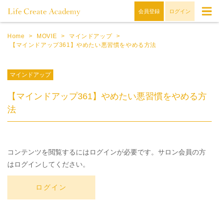
会員登録
ログイン
Home
>
MOVIE
>
マインドアップ
>
【マインドアップ361】やめたい悪習慣をやめる方法
マインドアップ
【マインドアップ361】やめたい悪習慣をやめる方
法
コンテンツを閲覧するにはログインが必要です。サロン会員の方
はログインしてください。
ログイン