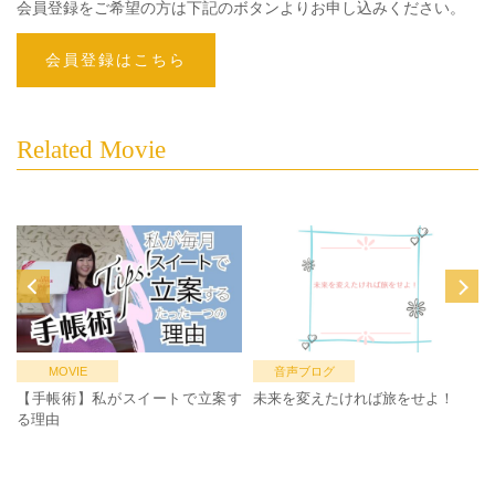
会員登録をご希望の方は下記のボタンよりお申し込みください。
会員登録はこちら
Related Movie
MOVIE
音声ブログ
【手帳術】私がスイートで立案す
未来を変えたければ旅をせよ！
る理由