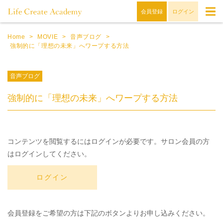
会員登録
ログイン
Home
>
MOVIE
>
音声ブログ
>
強制的に「理想の未来」へワープする方法
音声ブログ
強制的に「理想の未来」へワープする方法
コンテンツを閲覧するにはログインが必要です。サロン会員の方
はログインしてください。
ログイン
会員登録をご希望の方は下記のボタンよりお申し込みください。