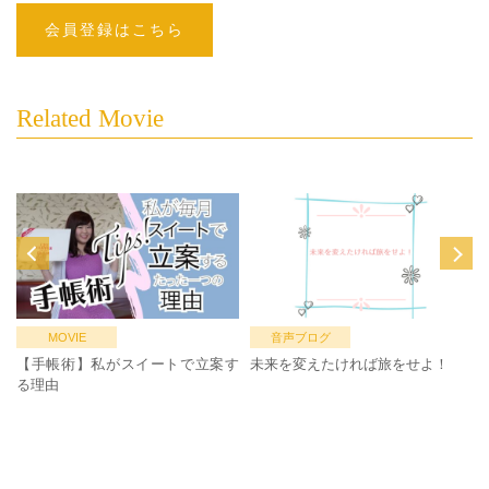
会員登録はこちら
Related Movie
MOVIE
音声ブログ
【手帳術】私がスイートで立案す
未来を変えたければ旅をせよ！
る理由