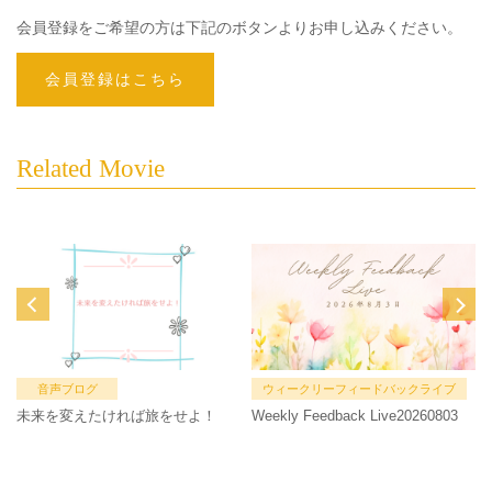
会員登録をご希望の方は下記のボタンよりお申し込みください。
会員登録はこちら
Related Movie
音声ブログ
ウィークリーフィードバックライブ
未来を変えたければ旅をせよ！
Weekly Feedback Live20260803