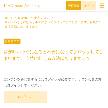
会員登録
ログイン
Home
>
MOVIE
>
音声ブログ
>
夢が叶いそうになると不安になってブロックしてしまいます。自然に叶
える方法はありますか？
音声ブログ
夢が叶いそうになると不安になってブロックしてし
まいます。自然に叶える方法はありますか？
コンテンツを閲覧するにはログインが必要です。サロン会員の方
はログインしてください。
ログイン