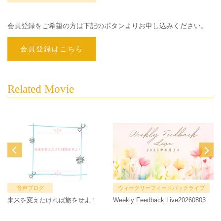
会員登録をご希望の方は下記のボタンよりお申し込みください。
会員登録はこちら
Related Movie
音声ブログ
ウィークリーフィードバックライブ
未来を変えたければ旅をせよ！
Weekly Feedback Live20260803