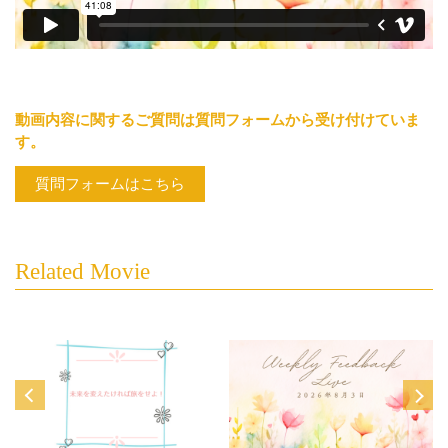
動画内容に関するご質問は質問フォームから受け付けていま
す。
質問フォームはこちら
Related Movie