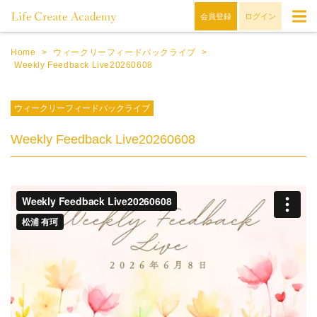
会員登録
ログイン
Home
>
ウィークリーフィードバックライブ
>
Weekly Feedback Live20260608
ウィークリーフィードバックライブ
Weekly Feedback Live20260608