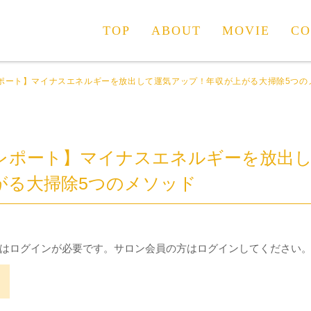
TOP
ABOUT
MOVIE
CO
ポート】マイナスエネルギーを放出して運気アップ！年収が上がる大掃除5つの
レポート】マイナスエネルギーを放出
がる大掃除5つのメソッド
はログインが必要です。サロン会員の方はログインしてください