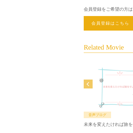
会員登録をご希望の方は
会員登録はこちら
Related Movie
音声ブログ
未来を変えたければ旅を