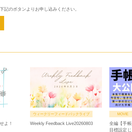
下記のボタンよりお申し込みください。
ウィークリーフィードバックライブ
MOVIE
せよ！
Weekly Feedback Live20260803
全編【手帳
目標設定じ