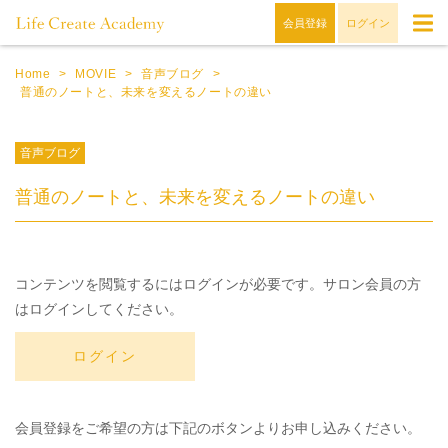
会員登録
ログイン
Home
>
MOVIE
>
音声ブログ
>
普通のノートと、未来を変えるノートの違い
音声ブログ
普通のノートと、未来を変えるノートの違い
コンテンツを閲覧するにはログインが必要です。サロン会員の方
はログインしてください。
ログイン
会員登録をご希望の方は下記のボタンよりお申し込みください。