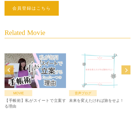
会員登録はこちら
Related Movie
MOVIE
音声ブログ
【手帳術】私がスイートで立案す
未来を変えたければ旅をせよ！
る理由