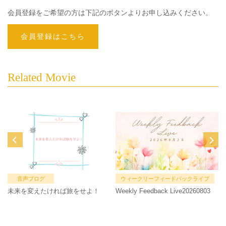
会員登録をご希望の方は下記のボタンよりお申し込みください。
会員登録はこちら
Related Movie
音声ブログ
ウィークリーフィードバックライブ
未来を変えたければ旅をせよ！
Weekly Feedback Live20260803