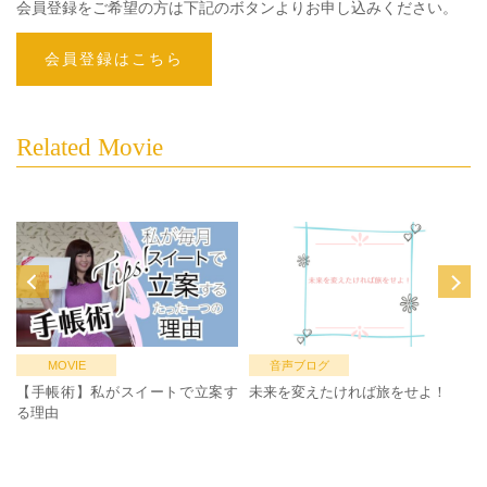
会員登録をご希望の方は下記のボタンよりお申し込みください。
会員登録はこちら
Related Movie
MOVIE
音声ブログ
【手帳術】私がスイートで立案す
未来を変えたければ旅をせよ！
る理由