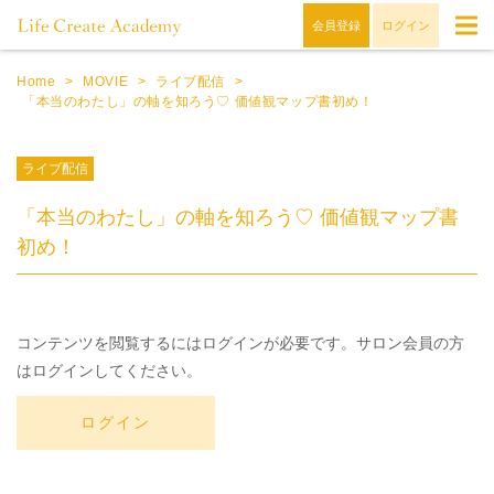
会員登録
ログイン
Home
>
MOVIE
>
ライブ配信
>
「本当のわたし」の軸を知ろう♡ 価値観マップ書初め！
ライブ配信
「本当のわたし」の軸を知ろう♡ 価値観マップ書
初め！
コンテンツを閲覧するにはログインが必要です。サロン会員の方
はログインしてください。
ログイン