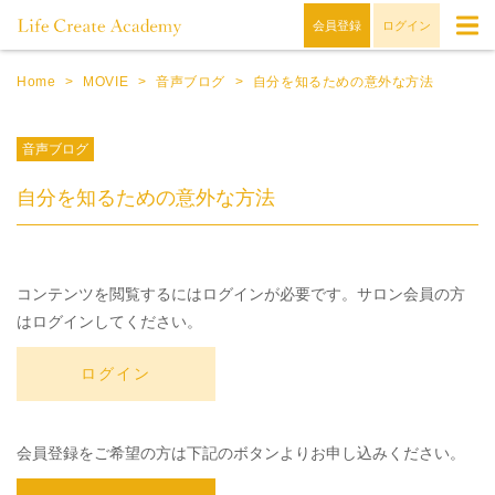
会員登録
ログイン
Home
>
MOVIE
>
音声ブログ
>
自分を知るための意外な方法
音声ブログ
自分を知るための意外な方法
コンテンツを閲覧するにはログインが必要です。サロン会員の方
はログインしてください。
ログイン
会員登録をご希望の方は下記のボタンよりお申し込みください。