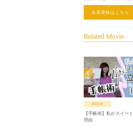
会員登録はこちら
Related Movie
MOVIE
【手帳術】私がスイー
理由