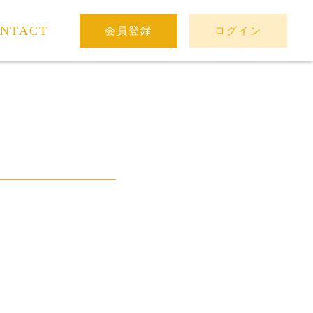
NTACT
会員登録
ログイン
。