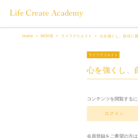
Home
>
MOVIE
>
ライフクリエイト
>
心を強くし、自分に
ライフクリエイト
心を強くし、
コンテンツを閲覧するに
ログイン
会員登録をご希望の方は