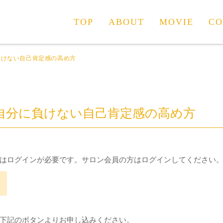
TOP
ABOUT
MOVIE
CO
負けない自己肯定感の高め方
自分に負けない自己肯定感の高め方
はログインが必要です。サロン会員の方はログインしてください
下記のボタンよりお申し込みください。