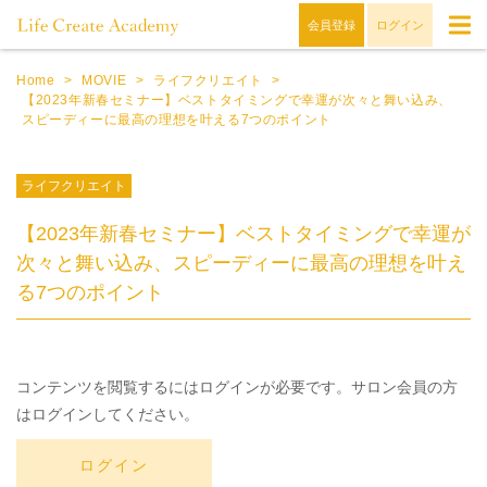
会員登録
ログイン
Home
>
MOVIE
>
ライフクリエイト
>
【2023年新春セミナー】ベストタイミングで幸運が次々と舞い込み、
スピーディーに最高の理想を叶える7つのポイント
ライフクリエイト
【2023年新春セミナー】ベストタイミングで幸運が
次々と舞い込み、スピーディーに最高の理想を叶え
る7つのポイント
コンテンツを閲覧するにはログインが必要です。サロン会員の方
はログインしてください。
ログイン