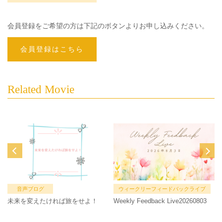
会員登録をご希望の方は下記のボタンよりお申し込みください。
会員登録はこちら
Related Movie
音声ブログ
ウィークリーフィードバックライブ
未来を変えたければ旅をせよ！
Weekly Feedback Live20260803