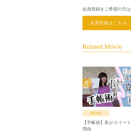
会員登録をご希望の方は
会員登録はこちら
Related Movie
MOVIE
【手帳術】私がスイー
理由