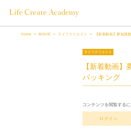
Home
>
MOVIE
>
ライフクリエイト
>
【新着動画】夢知識
ライフクリエイト
【新着動画】
パッキング
コンテンツを閲覧するに
ログイン