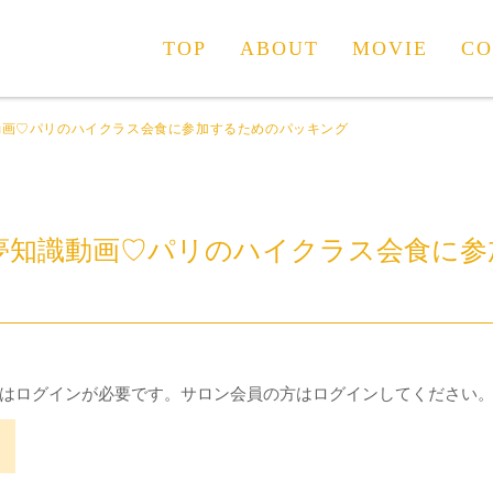
TOP
ABOUT
MOVIE
CO
動画♡パリのハイクラス会食に参加するためのパッキング
夢知識動画♡パリのハイクラス会食に参
はログインが必要です。サロン会員の方はログインしてください