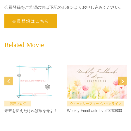
会員登録をご希望の方は下記のボタンよりお申し込みください。
会員登録はこちら
Related Movie
音声ブログ
ウィークリーフィードバックライブ
未来を変えたければ旅をせよ！
Weekly Feedback Live20260803