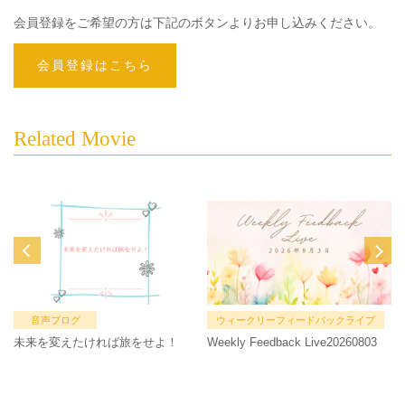
会員登録をご希望の方は下記のボタンよりお申し込みください。
会員登録はこちら
Related Movie
音声ブログ
ウィークリーフィードバックライブ
未来を変えたければ旅をせよ！
Weekly Feedback Live20260803