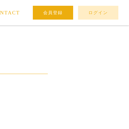
NTACT
会員登録
ログイン
。