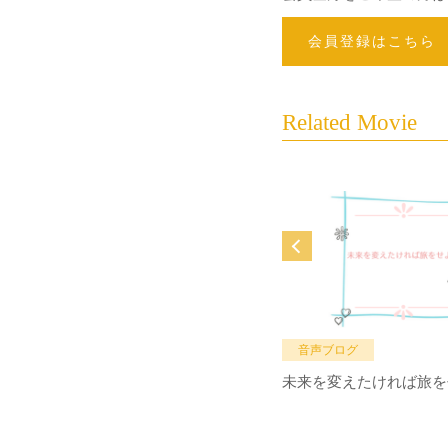
会員登録はこちら
Related Movie
音声ブログ
未来を変えたければ旅を