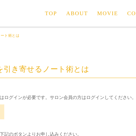
TOP
ABOUT
MOVIE
CO
ノート術とは
を引き寄せるノート術とは
はログインが必要です。サロン会員の方はログインしてください
下記のボタンよりお申し込みください。