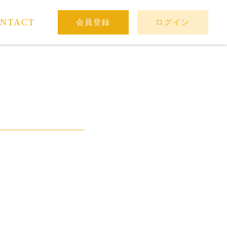
NTACT
会員登録
ログイン
。