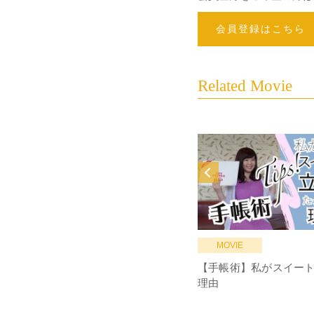
会員登録はこちら
Related Movie
MOVIE
【手帳術】私がスイー
理由