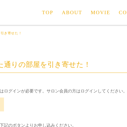
TOP
ABOUT
MOVIE
CO
を引き寄せた！
た通りの部屋を引き寄せた！
はログインが必要です。サロン会員の方はログインしてください
下記のボタンよりお申し込みください。