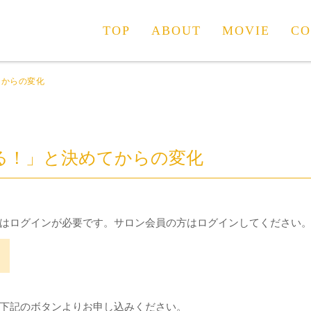
TOP
ABOUT
MOVIE
CO
てからの変化
る！」と決めてからの変化
はログインが必要です。サロン会員の方はログインしてください
下記のボタンよりお申し込みください。