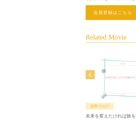
会員登録はこちら
Related Movie
音声ブログ
未来を変えたければ旅を