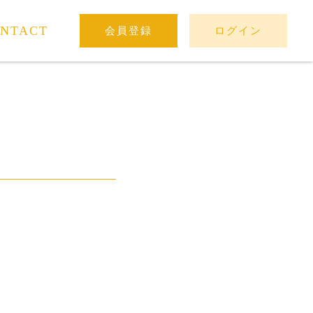
NTACT
会員登録
ログイン
。