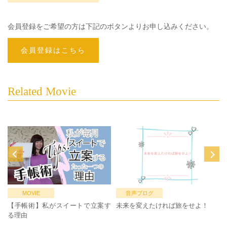
会員登録をご希望の方は下記のボタンよりお申し込みください。
会員登録はこちら
Related Movie
MOVIE
音声ブログ
【手帳術】私がスイートで立案す
未来を変えたければ旅をせよ！
る理由