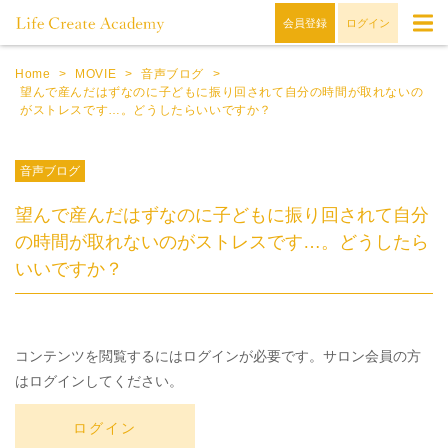
会員登録
ログイン
Home
>
MOVIE
>
音声ブログ
>
望んで産んだはずなのに子どもに振り回されて自分の時間が取れないの
がストレスです…。どうしたらいいですか？
音声ブログ
望んで産んだはずなのに子どもに振り回されて自分
の時間が取れないのがストレスです…。どうしたら
いいですか？
コンテンツを閲覧するにはログインが必要です。サロン会員の方
はログインしてください。
ログイン