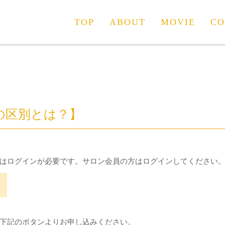
TOP
ABOUT
MOVIE
CO
】
の区別とは？】
はログインが必要です。サロン会員の方はログインしてください
下記のボタンよりお申し込みください。