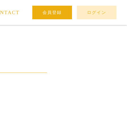
NTACT
会員登録
ログイン
。