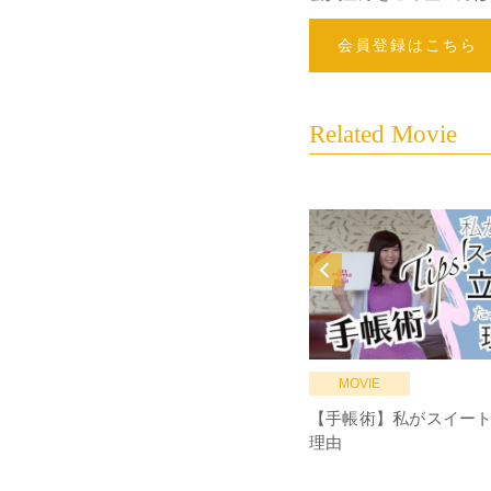
会員登録はこちら
Related Movie
MOVIE
【手帳術】私がスイー
理由