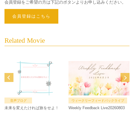
会員登録をご希望の方は下記のボタンよりお申し込みください。
会員登録はこちら
Related Movie
音声ブログ
ウィークリーフィードバックライブ
未来を変えたければ旅をせよ！
Weekly Feedback Live20260803