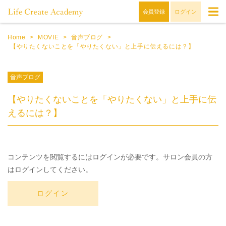
会員登録
ログイン
Home
>
MOVIE
>
音声ブログ
>
【やりたくないことを「やりたくない」と上手に伝えるには？】
音声ブログ
【やりたくないことを「やりたくない」と上手に伝
えるには？】
コンテンツを閲覧するにはログインが必要です。サロン会員の方
はログインしてください。
ログイン