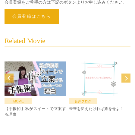
会員登録をご希望の方は下記のボタンよりお申し込みください。
会員登録はこちら
Related Movie
MOVIE
音声ブログ
【手帳術】私がスイートで立案す
未来を変えたければ旅をせよ！
る理由