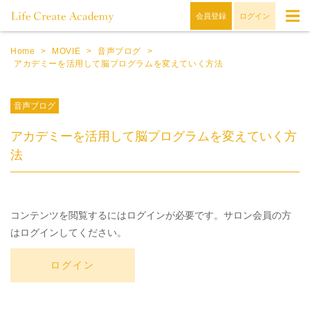
会員登録
ログイン
Home
>
MOVIE
>
音声ブログ
>
アカデミーを活用して脳プログラムを変えていく方法
音声ブログ
アカデミーを活用して脳プログラムを変えていく方
法
コンテンツを閲覧するにはログインが必要です。サロン会員の方
はログインしてください。
ログイン