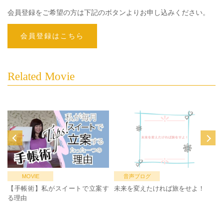
会員登録をご希望の方は下記のボタンよりお申し込みください。
会員登録はこちら
Related Movie
MOVIE
音声ブログ
【手帳術】私がスイートで立案す
未来を変えたければ旅をせよ！
る理由