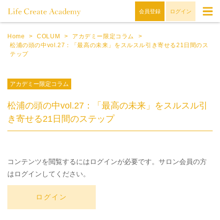
会員登録
ログイン
Home
>
COLUM
>
アカデミー限定コラム
>
松浦の頭の中vol.27：「最高の未来」をスルスル引き寄せる21日間のス
テップ
アカデミー限定コラム
松浦の頭の中vol.27：「最高の未来」をスルスル引
き寄せる21日間のステップ
コンテンツを閲覧するにはログインが必要です。サロン会員の方
はログインしてください。
ログイン